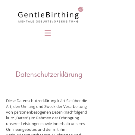
Datenschutzerklärung
Diese Datenschutzerklärung klärt Sie über die
Art, den Umfang und Zweck der Verarbeitung
von personenbezogenen Daten (nachfolgend
kurz „Daten“) im Rahmen der Erbringung
unserer Leistungen sowie innerhalb unseres
Onlineangebotes und der mit ihm