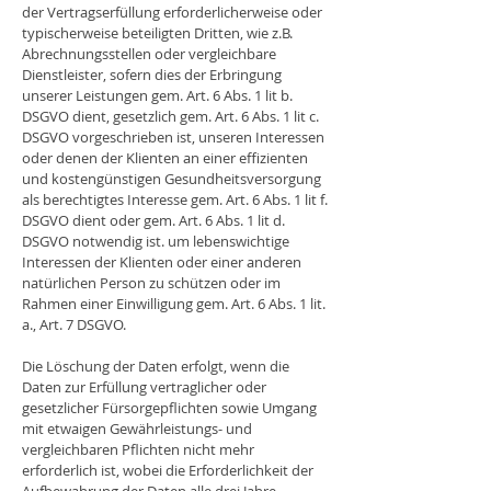
der Vertragserfüllung erforderlicherweise oder
typischerweise beteiligten Dritten, wie z.B.
Abrechnungsstellen oder vergleichbare
Dienstleister, sofern dies der Erbringung
unserer Leistungen gem. Art. 6 Abs. 1 lit b.
DSGVO dient, gesetzlich gem. Art. 6 Abs. 1 lit c.
DSGVO vorgeschrieben ist, unseren Interessen
oder denen der Klienten an einer effizienten
und kostengünstigen Gesundheitsversorgung
als berechtigtes Interesse gem. Art. 6 Abs. 1 lit f.
DSGVO dient oder gem. Art. 6 Abs. 1 lit d.
DSGVO notwendig ist. um lebenswichtige
Interessen der Klienten oder einer anderen
natürlichen Person zu schützen oder im
Rahmen einer Einwilligung gem. Art. 6 Abs. 1 lit.
a., Art. 7 DSGVO.
Die Löschung der Daten erfolgt, wenn die
Daten zur Erfüllung vertraglicher oder
gesetzlicher Fürsorgepflichten sowie Umgang
mit etwaigen Gewährleistungs- und
vergleichbaren Pflichten nicht mehr
erforderlich ist, wobei die Erforderlichkeit der