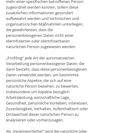
mehr einer spezifischen betroffenen Person
zugeordnet werden können, sofern diese
zusätzlichen Informationen gesondert
aufbewahrt werden und technischen und
organisatorischen Maßnahmen unterliegen,
die gewährleisten, dass die
personenbezogenen Daten nicht einer
identifizierten oder identifizierbaren
natürlichen Person zugewiesen werden.
„Profiling“ jede Art der automatisierten
Verarbeitung personenbezogener Daten, die
darin besteht, dass diese personenbezogenen
Daten verwendet werden, um bestimmte
persönliche Aspekte, die sich auf eine
natürliche Person beziehen, zu bewerten,
insbesondere um Aspekte bezüglich
Arbeitsleistung, wirtschaftliche Lage,
Gesundheit, persönliche Vorlieben, Interessen,
Zuverlässigkeit, Verhalten, Aufenthaltsort oder
Ortswechsel dieser natürlichen Person zu
analysieren oder vorherzusagen.
Als „Verantwortlicher“ wird die natürliche oder