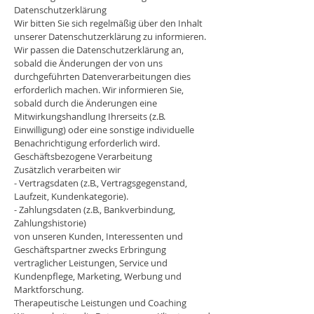
Datenschutzerklärung
Wir bitten Sie sich regelmäßig über den Inhalt
unserer Datenschutzerklärung zu informieren.
Wir passen die Datenschutzerklärung an,
sobald die Änderungen der von uns
durchgeführten Datenverarbeitungen dies
erforderlich machen. Wir informieren Sie,
sobald durch die Änderungen eine
Mitwirkungshandlung Ihrerseits (z.B.
Einwilligung) oder eine sonstige individuelle
Benachrichtigung erforderlich wird.
Geschäftsbezogene Verarbeitung
Zusätzlich verarbeiten wir
- Vertragsdaten (z.B., Vertragsgegenstand,
Laufzeit, Kundenkategorie).
- Zahlungsdaten (z.B., Bankverbindung,
Zahlungshistorie)
von unseren Kunden, Interessenten und
Geschäftspartner zwecks Erbringung
vertraglicher Leistungen, Service und
Kundenpflege, Marketing, Werbung und
Marktforschung.
Therapeutische Leistungen und Coaching