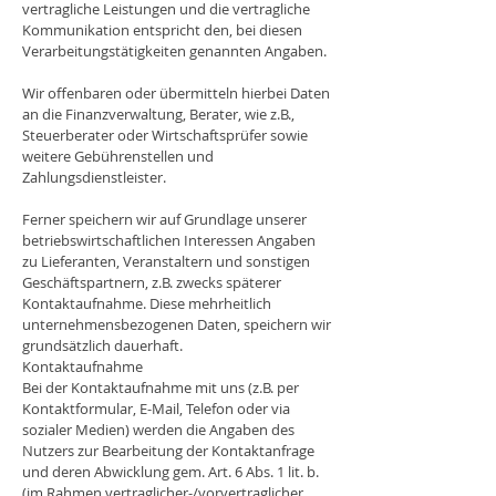
vertragliche Leistungen und die vertragliche
Kommunikation entspricht den, bei diesen
Verarbeitungstätigkeiten genannten Angaben.
Wir offenbaren oder übermitteln hierbei Daten
an die Finanzverwaltung, Berater, wie z.B.,
Steuerberater oder Wirtschaftsprüfer sowie
weitere Gebührenstellen und
Zahlungsdienstleister.
Ferner speichern wir auf Grundlage unserer
betriebswirtschaftlichen Interessen Angaben
zu Lieferanten, Veranstaltern und sonstigen
Geschäftspartnern, z.B. zwecks späterer
Kontaktaufnahme. Diese mehrheitlich
unternehmensbezogenen Daten, speichern wir
grundsätzlich dauerhaft.
Kontaktaufnahme
Bei der Kontaktaufnahme mit uns (z.B. per
Kontaktformular, E-Mail, Telefon oder via
sozialer Medien) werden die Angaben des
Nutzers zur Bearbeitung der Kontaktanfrage
und deren Abwicklung gem. Art. 6 Abs. 1 lit. b.
(im Rahmen vertraglicher-/vorvertraglicher