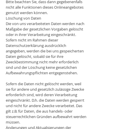
Bitte beachten Sie, dass dann gegebenenfalls
nicht alle Funktionen dieses Onlineangebotes
genutzt werden können.
Löschung von Daten
Die von uns verarbeiteten Daten werden nach
Maßgabe der gesetzlichen Vorgaben gelöscht
oder in ihrer Verarbeitung eingeschränkt.
Sofern nicht im Rahmen dieser
Datenschutzerklärung ausdrücklich
angegeben, werden die bei uns gespeicherten
Daten gelöscht, sobald sie für ihre
Zweckbestimmung nicht mehr erforderlich
sind und der Löschung keine gesetzlichen
Aufbewahrungspflichten entgegenstehen.
Sofern die Daten nicht gelöscht werden, weil
sie für andere und gesetzlich zulässige Zwecke
erforderlich sind, wird deren Verarbeitung
eingeschränkt. D.h. die Daten werden gesperrt
und nicht für andere Zwecke verarbeitet. Das
gilt z.B. für Daten, die aus handels- oder
steuerrechtlichen Gründen aufbewahrt werden
müssen.
Änderungen und Aktualisierungen der