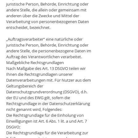
juristische Person, Behörde, Einrichtung oder
andere Stelle, die allein oder gemeinsam mit
anderen über die Zwecke und Mittel der
Verarbeitung von personenbezogenen Daten
entscheidet, bezeichnet.
„Auftragsverarbeiter“ eine natürliche oder
juristische Person, Behörde, Einrichtung oder
andere Stelle, die personenbezogene Daten im
Auftrag des Verantwortlichen verarbeitet.
Maßgebliche Rechtsgrundlagen
Nach Maßgabe des Art. 13 DSGVO teilen wir
Ihnen die Rechtsgrundlagen unserer
Datenverarbeitungen mit. Für Nutzer aus dem
Geltungsbereich der
Datenschutzgrundverordnung (DSGVO), d.h.
der EU und des EWG gilt, sofern die
Rechtsgrundlage in der Datenschutzerklärung
nicht genannt wird, Folgendes:
Die Rechtsgrundlage für die Einholung von
Einwilligungen ist Art. 6 Abs. 1 lit. a und Art. 7
DSGVO;
Die Rechtsgrundlage für die Verarbeitung zur