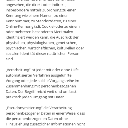
angesehen, die direkt oder indirekt,
insbesondere mittels Zuordnung zu einer
Kennung wie einem Namen, zu einer
Kennnummer, zu Standortdaten, zu einer
Online-Kennung (z.B. Cookie) oder zu einem
oder mehreren besonderen Merkmalen
identifiziert werden kann, die Ausdruck der
physischen, physiologischen, genetischen,
psychischen, wirtschaftlichen, kulturellen oder
sozialen Identität dieser natürlichen Person
sind.
„Verarbeitung“ ist jeder mit oder ohne Hilfe
automatisierter Verfahren ausgeführte
Vorgang oder jede solche Vorgangsreihe im
Zusammenhang mit personenbezogenen
Daten. Der Begriff reicht weit und umfasst
praktisch jeden Umgang mit Daten.
„Pseudonymisierung“ die Verarbeitung
personenbezogener Daten in einer Weise, dass
die personenbezogenen Daten ohne
Hinzuziehung zusätzlicher Informationen nicht