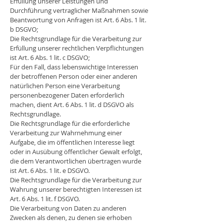
Erfüllung unserer Leistungen und
Durchführung vertraglicher Maßnahmen sowie
Beantwortung von Anfragen ist Art. 6 Abs. 1 lit.
b DSGVO;
Die Rechtsgrundlage für die Verarbeitung zur
Erfüllung unserer rechtlichen Verpflichtungen
ist Art. 6 Abs. 1 lit. c DSGVO;
Für den Fall, dass lebenswichtige Interessen
der betroffenen Person oder einer anderen
natürlichen Person eine Verarbeitung
personenbezogener Daten erforderlich
machen, dient Art. 6 Abs. 1 lit. d DSGVO als
Rechtsgrundlage.
Die Rechtsgrundlage für die erforderliche
Verarbeitung zur Wahrnehmung einer
Aufgabe, die im öffentlichen Interesse liegt
oder in Ausübung öffentlicher Gewalt erfolgt,
die dem Verantwortlichen übertragen wurde
ist Art. 6 Abs. 1 lit. e DSGVO.
Die Rechtsgrundlage für die Verarbeitung zur
Wahrung unserer berechtigten Interessen ist
Art. 6 Abs. 1 lit. f DSGVO.
Die Verarbeitung von Daten zu anderen
Zwecken als denen, zu denen sie erhoben