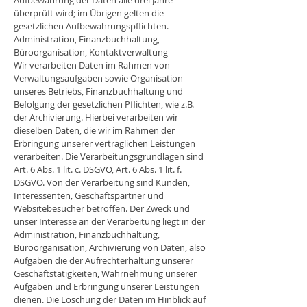
Aufbewahrung der Daten alle drei Jahre
überprüft wird; im Übrigen gelten die
gesetzlichen Aufbewahrungspflichten.
Administration, Finanzbuchhaltung,
Büroorganisation, Kontaktverwaltung
Wir verarbeiten Daten im Rahmen von
Verwaltungsaufgaben sowie Organisation
unseres Betriebs, Finanzbuchhaltung und
Befolgung der gesetzlichen Pflichten, wie z.B.
der Archivierung. Hierbei verarbeiten wir
dieselben Daten, die wir im Rahmen der
Erbringung unserer vertraglichen Leistungen
verarbeiten. Die Verarbeitungsgrundlagen sind
Art. 6 Abs. 1 lit. c. DSGVO, Art. 6 Abs. 1 lit. f.
DSGVO. Von der Verarbeitung sind Kunden,
Interessenten, Geschäftspartner und
Websitebesucher betroffen. Der Zweck und
unser Interesse an der Verarbeitung liegt in der
Administration, Finanzbuchhaltung,
Büroorganisation, Archivierung von Daten, also
Aufgaben die der Aufrechterhaltung unserer
Geschäftstätigkeiten, Wahrnehmung unserer
Aufgaben und Erbringung unserer Leistungen
dienen. Die Löschung der Daten im Hinblick auf