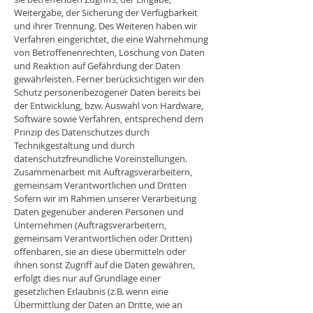
Weitergabe, der Sicherung der Verfügbarkeit
und ihrer Trennung. Des Weiteren haben wir
Verfahren eingerichtet, die eine Wahrnehmung
von Betroffenenrechten, Löschung von Daten
und Reaktion auf Gefährdung der Daten
gewährleisten. Ferner berücksichtigen wir den
Schutz personenbezogener Daten bereits bei
der Entwicklung, bzw. Auswahl von Hardware,
Software sowie Verfahren, entsprechend dem
Prinzip des Datenschutzes durch
Technikgestaltung und durch
datenschutzfreundliche Voreinstellungen.
Zusammenarbeit mit Auftragsverarbeitern,
gemeinsam Verantwortlichen und Dritten
Sofern wir im Rahmen unserer Verarbeitung
Daten gegenüber anderen Personen und
Unternehmen (Auftragsverarbeitern,
gemeinsam Verantwortlichen oder Dritten)
offenbaren, sie an diese übermitteln oder
ihnen sonst Zugriff auf die Daten gewähren,
erfolgt dies nur auf Grundlage einer
gesetzlichen Erlaubnis (z.B. wenn eine
Übermittlung der Daten an Dritte, wie an