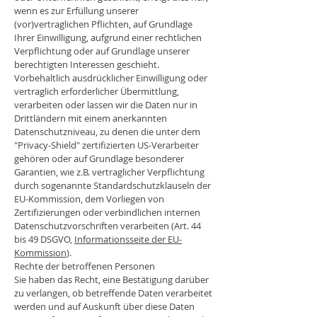
wenn es zur Erfüllung unserer
(vor)vertraglichen Pflichten, auf Grundlage
Ihrer Einwilligung, aufgrund einer rechtlichen
Verpflichtung oder auf Grundlage unserer
berechtigten Interessen geschieht.
Vorbehaltlich ausdrücklicher Einwilligung oder
vertraglich erforderlicher Übermittlung,
verarbeiten oder lassen wir die Daten nur in
Drittländern mit einem anerkannten
Datenschutzniveau, zu denen die unter dem
"Privacy-Shield" zertifizierten US-Verarbeiter
gehören oder auf Grundlage besonderer
Garantien, wie z.B. vertraglicher Verpflichtung
durch sogenannte Standardschutzklauseln der
EU-Kommission, dem Vorliegen von
Zertifizierungen oder verbindlichen internen
Datenschutzvorschriften verarbeiten (Art. 44
bis 49 DSGVO,
Informationsseite der EU-
Kommission
).
Rechte der betroffenen Personen
Sie haben das Recht, eine Bestätigung darüber
zu verlangen, ob betreffende Daten verarbeitet
werden und auf Auskunft über diese Daten