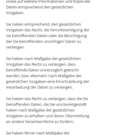
sowie auf weitere Informationen und Kopie der
Daten entsprechend den gesetzlichen
Vorgaben.
Sie haben entsprechend. den gesetzlichen
Vorgaben das Recht, die Vervollständigung der
Sie betreffenden Daten oder die Berichtigung
der Sie betreffenden unrichtigen Daten zu
verlangen.
Sie haben nach Maßgabe der gesetzlichen
Vorgaben das Recht zu verlangen, dass
betreffende Daten unverzüglich gelöscht
werden, bzw. alternativ nach Maßgabe der
gesetzlichen Vorgaben eine Einschränkung der
Verarbeitung der Daten zu verlangen.
Sie haben das Recht zu verlangen, dass die Sie
betreffenden Daten, die Sie uns bereitgestellt
haben nach Maßgabe der gesetzlichen
Vorgaben zu erhalten und deren Übermittlung
an andere Verantwortliche zu fordern.
Sie haben ferner nach Maßgabe der