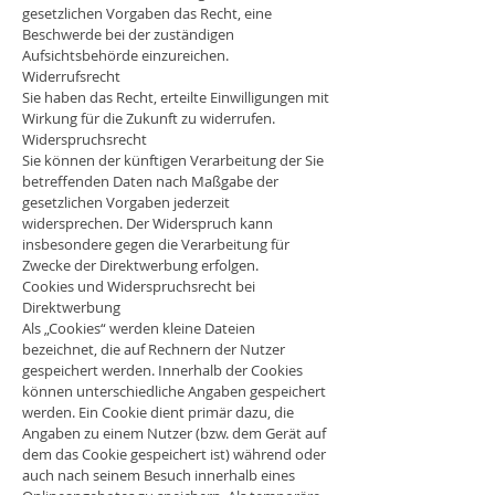
gesetzlichen Vorgaben das Recht, eine
Beschwerde bei der zuständigen
Aufsichtsbehörde einzureichen.
Widerrufsrecht
Sie haben das Recht, erteilte Einwilligungen mit
Wirkung für die Zukunft zu widerrufen.
Widerspruchsrecht
Sie können der künftigen Verarbeitung der Sie
betreffenden Daten nach Maßgabe der
gesetzlichen Vorgaben jederzeit
widersprechen. Der Widerspruch kann
insbesondere gegen die Verarbeitung für
Zwecke der Direktwerbung erfolgen.
Cookies und Widerspruchsrecht bei
Direktwerbung
Als „Cookies“ werden kleine Dateien
bezeichnet, die auf Rechnern der Nutzer
gespeichert werden. Innerhalb der Cookies
können unterschiedliche Angaben gespeichert
werden. Ein Cookie dient primär dazu, die
Angaben zu einem Nutzer (bzw. dem Gerät auf
dem das Cookie gespeichert ist) während oder
auch nach seinem Besuch innerhalb eines