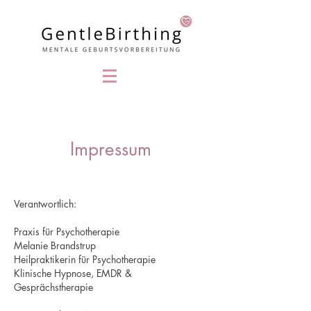
Impressum
Verantwortlich:
Praxis für Psychotherapie
Melanie Brandstrup
Heilpraktikerin für Psychotherapie
Klinische Hypnose, EMDR &
Gesprächstherapie