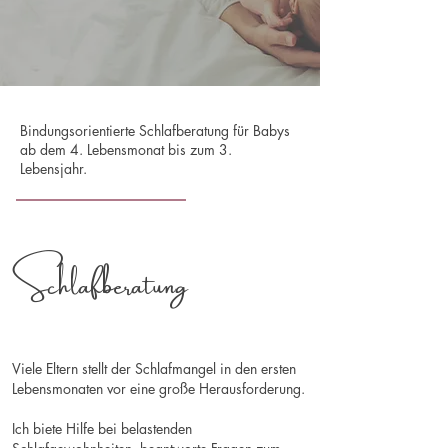
Bindungsorientierte Schlafberatung für Babys
ab dem 4. Lebensmonat bis zum 3.
Lebensjahr.
Schlafberatung
Viele Eltern stellt der Schlafmangel in den ersten
Lebensmonaten vor eine große Herausforderung.
Ich biete Hilfe bei belastenden