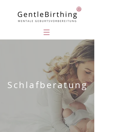
Schlafberatung