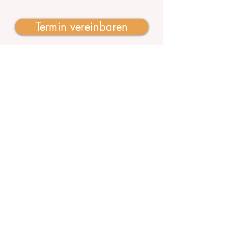
Termin vereinbaren