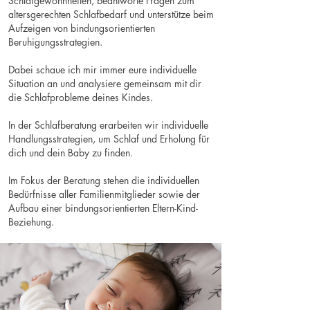
Schlafgewohnheiten, beantworte Fragen zum
altersgerechten Schlafbedarf und unterstütze beim
Aufzeigen von bindungsorientierten
Beruhigungsstrategien.
Dabei schaue ich mir immer eure individuelle
Situation an und analysiere gemeinsam mit dir
die Schlafprobleme deines Kindes.
In der Schlafberatung erarbeiten wir individuelle
Handlungsstrategien, um Schlaf und Erholung für
dich und dein Baby zu finden.
Im Fokus der Beratung stehen die individuellen
Bedürfnisse aller Familienmitglieder sowie der
Aufbau einer bindungsorientierten Eltern-Kind-
Beziehung.