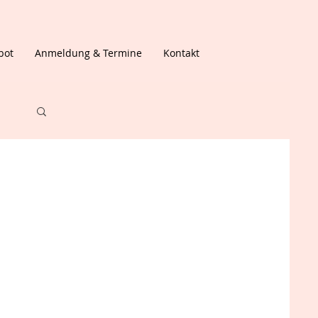
bot
Anmeldung & Termine
Kontakt