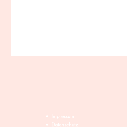
Impressum
​Datenschutz