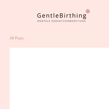
All Posts